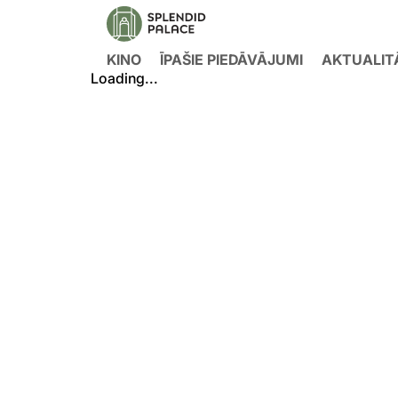
KINO
ĪPAŠIE PIEDĀVĀJUMI
AKTUALIT
Loading...