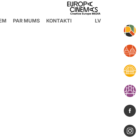
IEM
PAR MUMS
KONTAKTI
LV