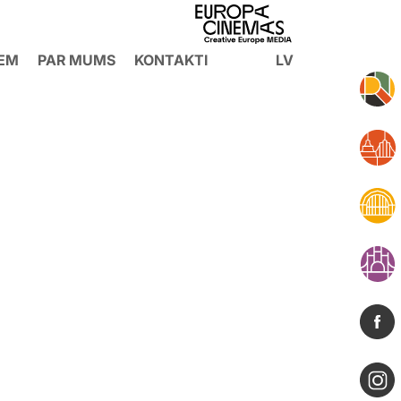
IEM
PAR MUMS
KONTAKTI
LV