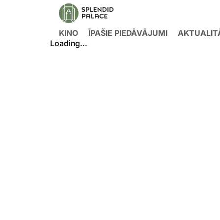
KINO
ĪPAŠIE PIEDĀVĀJUMI
AKTUALIT
Loading...