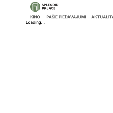
KINO
ĪPAŠIE PIEDĀVĀJUMI
AKTUALIT
Loading...