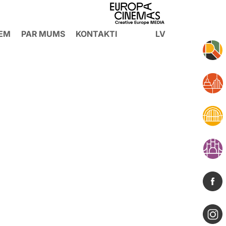
IEM
PAR MUMS
KONTAKTI
LV