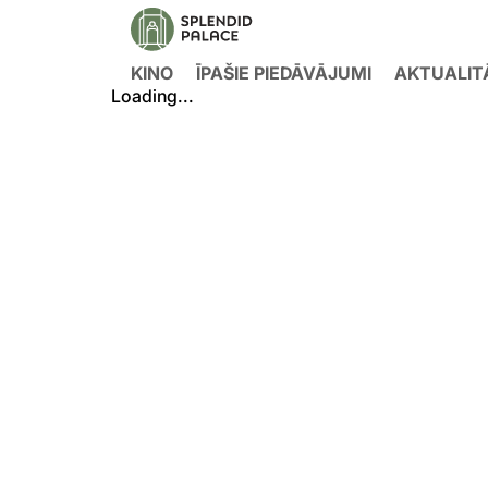
KINO
ĪPAŠIE PIEDĀVĀJUMI
AKTUALIT
Loading...