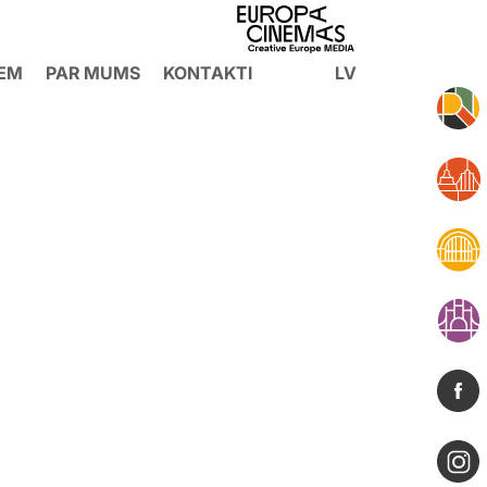
IEM
PAR MUMS
KONTAKTI
LV