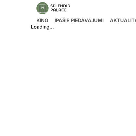
KINO
ĪPAŠIE PIEDĀVĀJUMI
AKTUALIT
Loading...