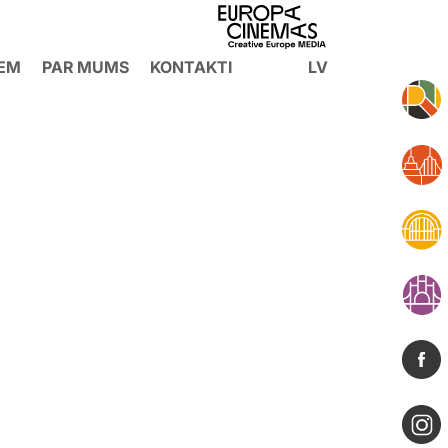
IEM
PAR MUMS
KONTAKTI
LV