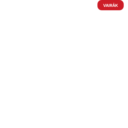
VAIRĀK