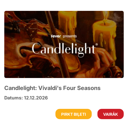
Candlelight: Vivaldi's Four Seasons
Datums: 12.12.2026
PIRKT BIĻETI
VAIRĀK