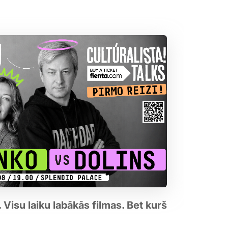
Visu laiku labākās filmas. Bet kurš