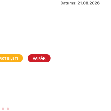
Datums: 21.08.2026
RKT BIĻETI
VAIRĀK