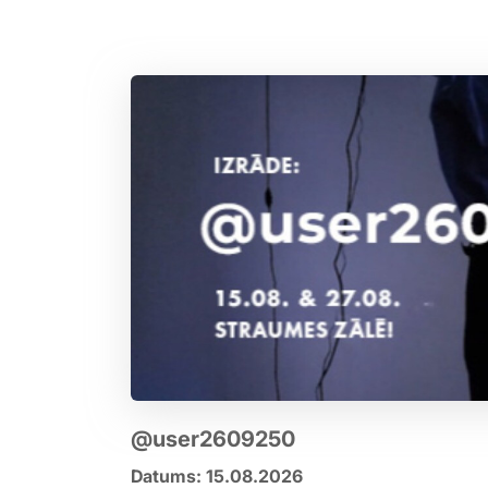
@user2609250
Datums: 15.08.2026