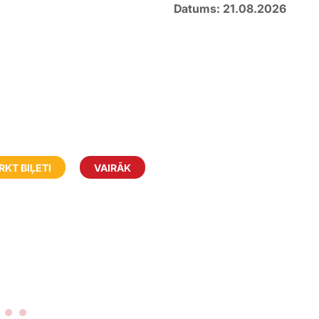
Datums: 21.08.2026
RKT BIĻETI
VAIRĀK