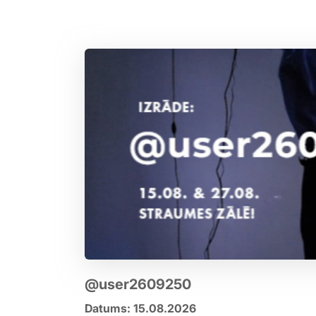
@user2609250
Datums: 15.08.2026