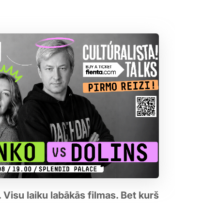
Visu laiku labākās filmas. Bet kurš