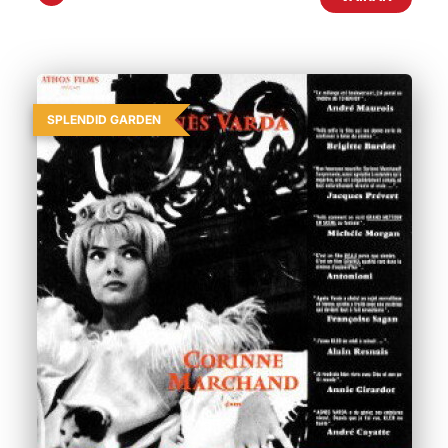
SPLENDID GARDEN