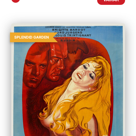
SPLENDID GARDEN