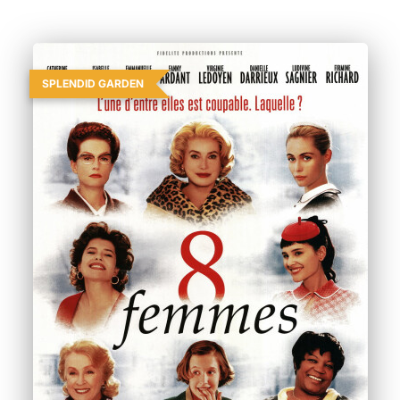
SPLENDID GARDEN